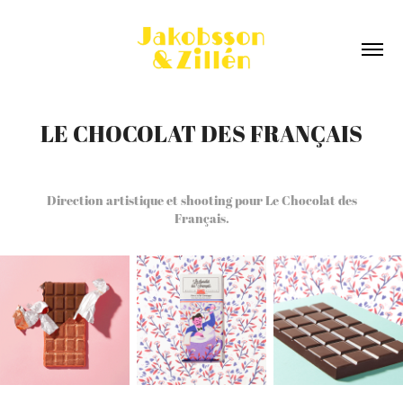
LE CHOCOLAT DES FRANÇAIS
Direction artistique et shooting pour Le Chocolat des
Français.