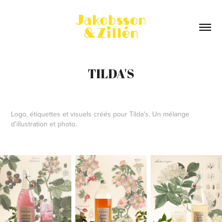
TILDA'S
Logo, étiquettes et visuels créés pour Tilda's. Un mélange
d'illustration et photo.