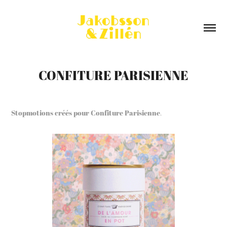
CONFITURE PARISIENNE
Stopmotions créés pour Confiture Parisienne
.