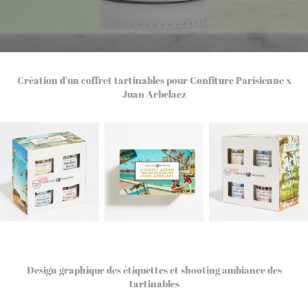
Création d'un coffret tartinables pour Confiture Parisienne x
Juan Arbelaez
Design graphique des étiquettes et shooting ambiance des
tartinables