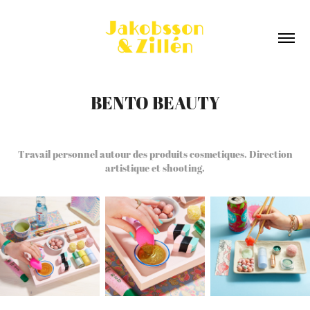
BENTO BEAUTY
Travail personnel autour des produits cosmetiques. Direction
artistique et shooting.